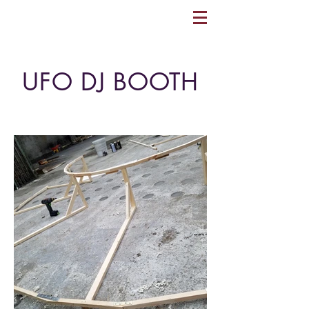
UFO DJ BOOTH